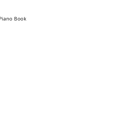
 Piano Book