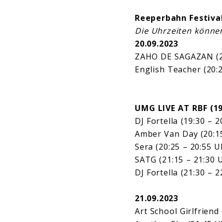
Reeperbahn Festival
Die Uhrzeiten könne
20.09.2023
ZAHO DE SAGAZAN (23
English Teacher (20:
UMG LIVE AT RBF (19
DJ Fortella (19:30 – 2
Amber Van Day (20:15
Sera (20:25 – 20:55 U
SATG (21:15 – 21:30 
DJ Fortella (21:30 – 2
21.09.2023
Art School Girlfriend