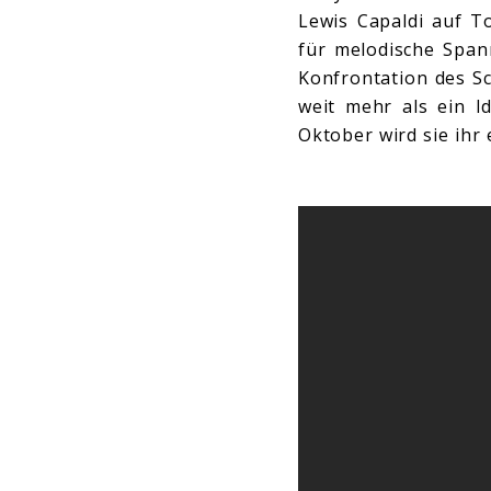
Lewis Capaldi auf To
für melodische Span
Konfrontation des Sc
weit mehr als ein I
Oktober wird sie ihr