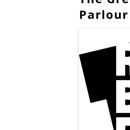
Parlour