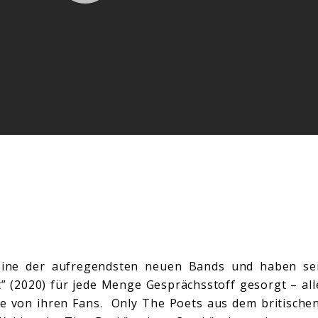
 eine der aufregendsten neuen Bands und haben se
 (2020) für jede Menge Gesprächsstoff gesorgt – all
ebe von ihren Fans. Only The Poets aus dem britische