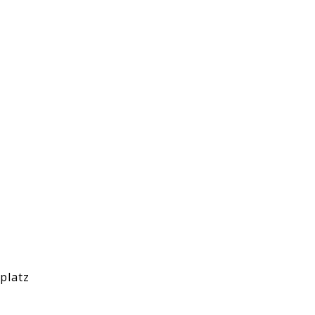
platz