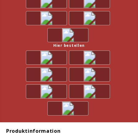
Hier bestellen
Produktinformation