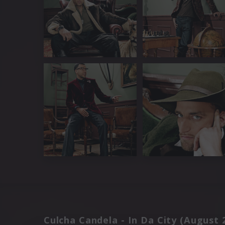
Culcha Candela - In Da City (August 