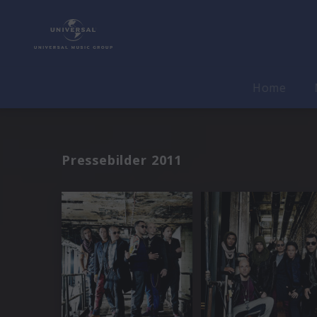
Home
Pressebilder 2011