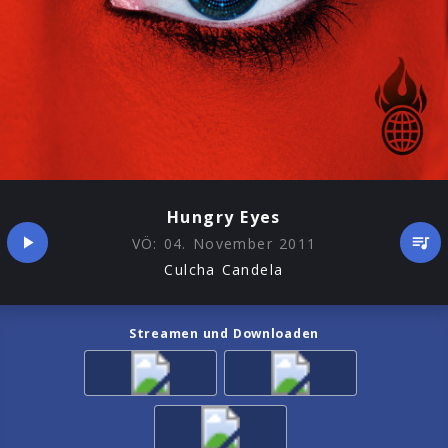
Hungry Eyes
VÖ:
04. November 2011
Culcha Candela
Streamen und Downloaden