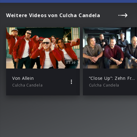
Weitere Videos von Culcha Candela
03:39
Von Allein
“Close Up”: Zehn Fragen an Culcha Candela
Culcha Candela
Culcha Candela