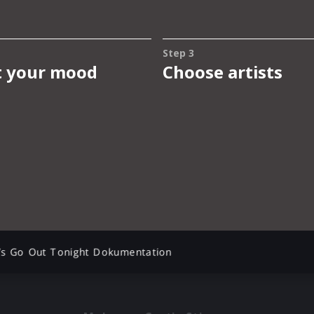
’s Go Out Tonight Dokumentation