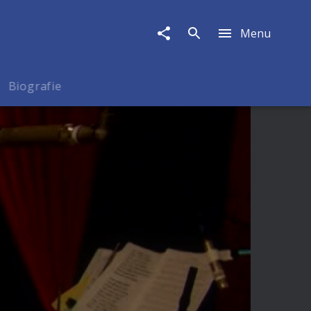
Menu
Biografie