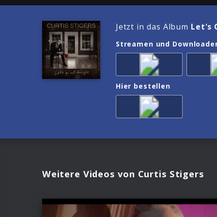
Jetzt in das Album
Let's
Streamen und Downloade
Hier bestellen
Weitere Videos von Curtis Stigers