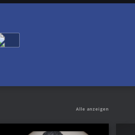
Alle anzeigen