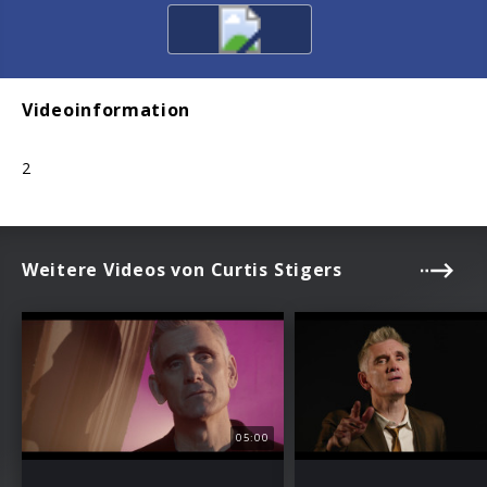
Videoinformation
2
Weitere Videos von Curtis Stigers
05:00