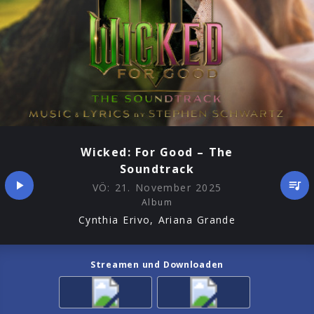
Wicked: For Good – The
Soundtrack
VÖ:
21. November 2025
Album
Cynthia Erivo, Ariana Grande
Streamen und Downloaden