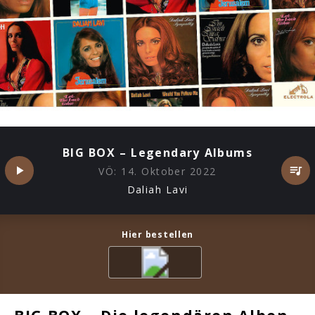
BIG BOX – Legendary Albums
VÖ:
14. Oktober 2022
Daliah Lavi
Hier bestellen