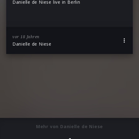
Danielle de Niese live in Berlin
vor 18 Jahren
Danielle de Niese
Mehr von Danielle de Niese