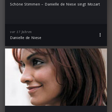
Schöne Stimmen – Danielle de Niese singt Mozart
vor 17 Jahren
Danielle de Niese