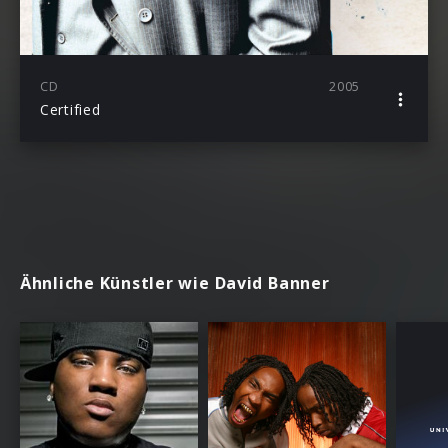
CD
2005
Certified
Ähnliche Künstler wie David Banner