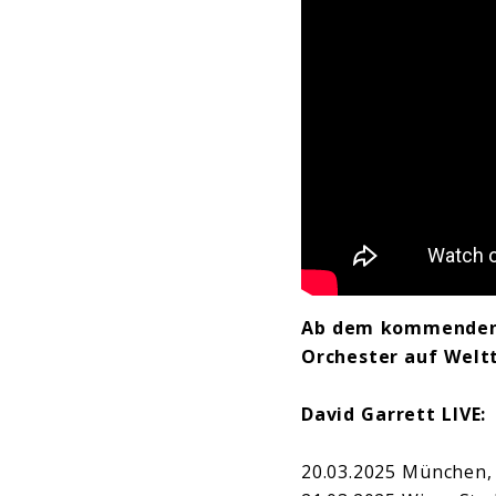
Ab dem kommenden 
Orchester auf Welt
David Garrett LIVE:
20.03.2025 München,