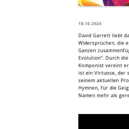
18.10.2024
David Garrett liebt 
Widersprüchen, die 
Ganzen zusammenfügt.
Evolution“. Durch di
Komponist vereint er
ist ein Virtuose, de
seinem aktuellen Pro
Hymnen, für die Geig
Namen mehr als gere