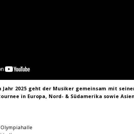
Jahr 2025 geht der Musiker gemeinsam mit seine
tournee in Europa, Nord- & Südamerika sowie Asien
 Olympiahalle