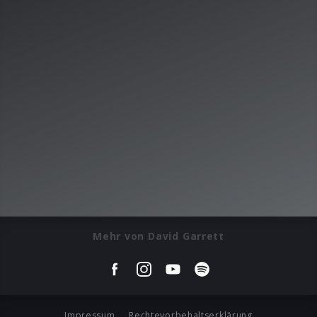
Mehr von David Garrett
Impressum
Rechtevorbehaltserklärung