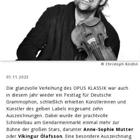
© Christoph Köstlin
01.11.2023
Die glanzvolle Verleihung des OPUS KLASSIK war auch
in diesem Jahr wieder ein Festtag für Deutsche
Grammophon, schließlich erhielten Künstlerinnen und
Künstler des gelben Labels insgesamt zehn
Auszeichnungen. Dabei wurde der prachtvolle
Schinkelbau am Gendarmenmarkt einmal mehr zur
Bühne der großen Stars, darunter
Anne-Sophie Mutter
oder
Víkingur Ólafsson
. Eine besondere Auszeichnung