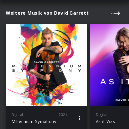
Weitere Musik von David Garrett
Digital
2024
Digital
Millennium Symphony
As it Was