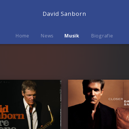
David Sanborn
Home
News
Musik
Biografie