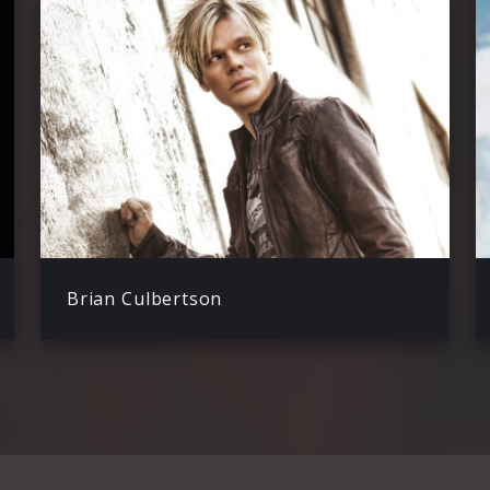
Brian Culbertson