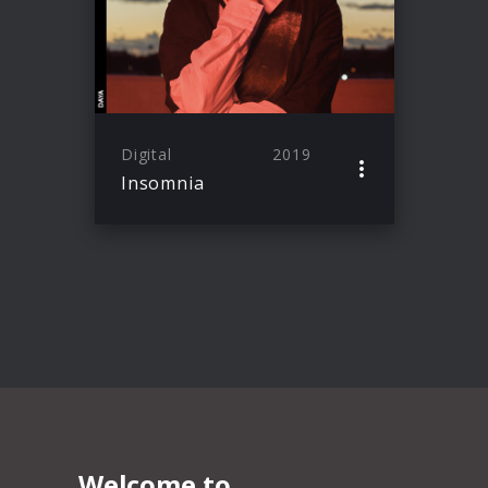
Digital
2019
Insomnia