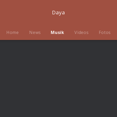
Daya
Home
News
Musik
Videos
Fotos