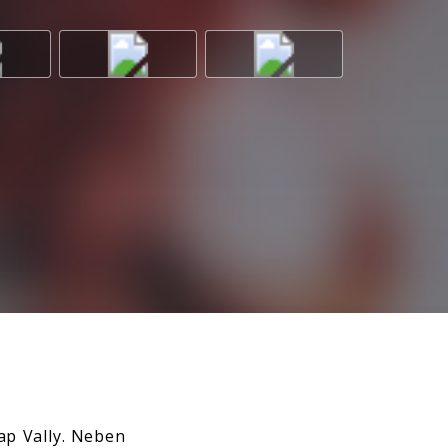
ap Vally. Neben