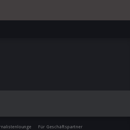
rnalistenlounge
Für Geschäftspartner