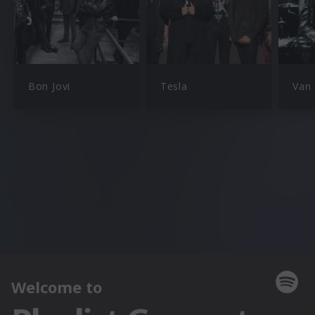
Bon Jovi
Tesla
Van