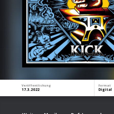
Veröffentlichung
Format
17.3.2022
Digital