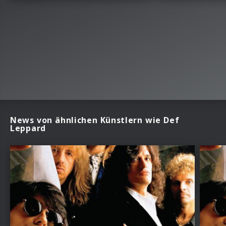
News von ähnlichen Künstlern wie Def
Leppard