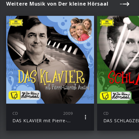
Weitere Musik von Der kleine Hörsaal
CD
2009
CD
DAS KLAVIER mit Pierre-Laurent Aimard