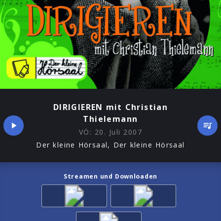
DIRIGIEREN mit Christian
Thielemann
VÖ:
20. Juli 2007
Der kleine Hörsaal, Der kleine Hörsaal
Streamen und Downloaden