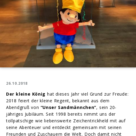
26.10.2018
Der kleine König
hat dieses Jahr viel Grund zur Freude:
2018 feiert der kleine Regent, bekannt aus dem
Abendgruß von
“Unser Sandmännchen”
, sein 20-
jähriges Jubiläum. Seit 1998 bereits nimmt uns der
tollpatschige wie liebenswerte Zeichentrickheld mit auf
seine Abenteuer und entdeckt gemeinsam mit seinen
Freunden und Zuschauern die Welt. Doch damit nicht