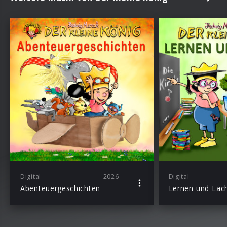
Digital
2026
Digital
Abenteuergeschichten
Lernen und Lac