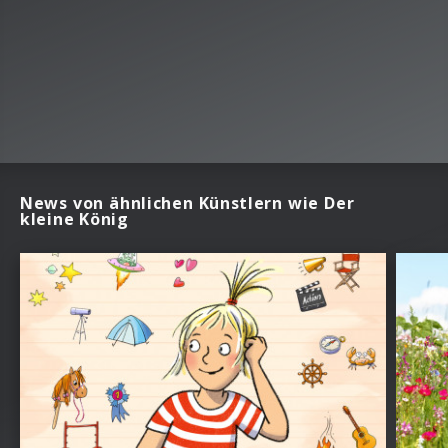
News von ähnlichen Künstlern wie Der
kleine König