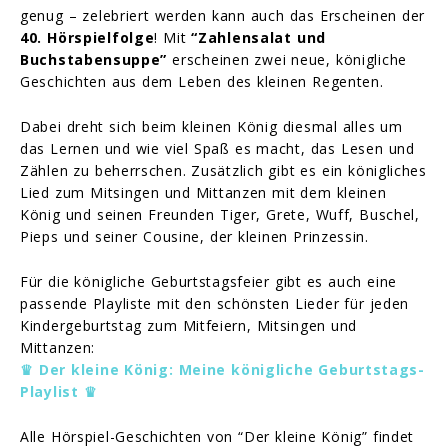
genug – zelebriert werden kann auch das Erscheinen der
40. Hörspielfolge
! Mit
“Zahlensalat und
Buchstabensuppe”
erscheinen zwei neue, königliche
Geschichten aus dem Leben des kleinen Regenten.
Dabei dreht sich beim kleinen König diesmal alles um
das Lernen und wie viel Spaß es macht, das Lesen und
Zählen zu beherrschen. Zusätzlich gibt es ein königliches
Lied zum Mitsingen und Mittanzen mit dem kleinen
König und seinen Freunden Tiger, Grete, Wuff, Buschel,
Pieps und seiner Cousine, der kleinen Prinzessin.
Für die königliche Geburtstagsfeier gibt es auch eine
passende Playliste mit den schönsten Lieder für jeden
Kindergeburtstag zum Mitfeiern, Mitsingen und
Mittanzen:
♛ Der kleine König: Meine königliche Geburtstags-
Playlist ♛
Alle Hörspiel-Geschichten von “Der kleine König” findet