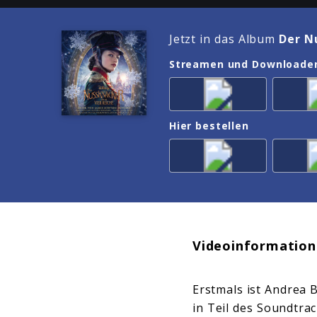
Jetzt in das Album
Der N
Streamen und Downloade
Hier bestellen
Videoinformation
Erstmals ist Andrea 
in Teil des Soundtra