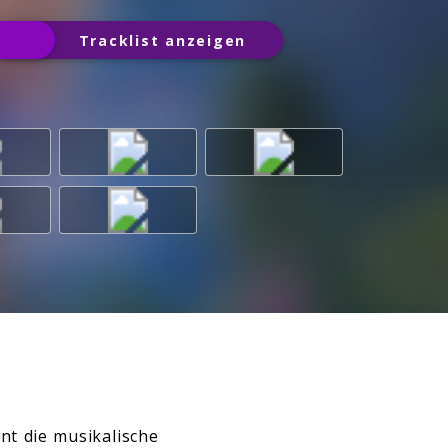
Tracklist anzeigen
nt die musikalische