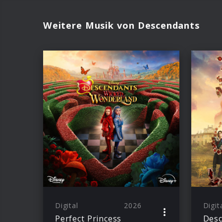
Weitere Musik von Descendants
Digital
2026
Digit
Perfect Princess