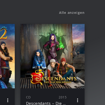
Alle anzeigen
CD
2015
Descendants – Die Nachkommen