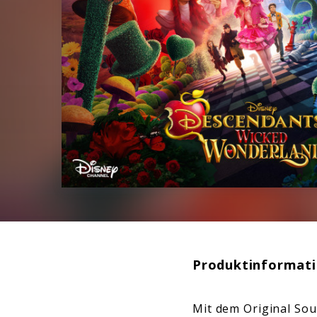
Produktinformat
Mit dem Original Sou