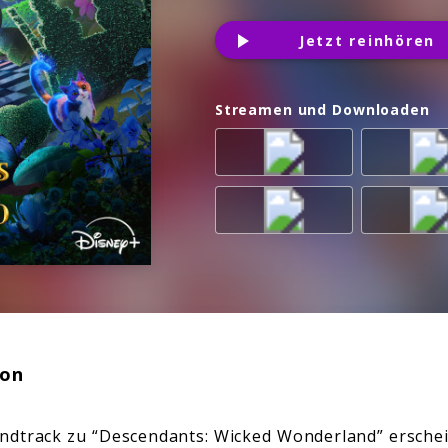
Jetzt reinhören
Streamen und Downloaden
ion
ndtrack zu “Descendants: Wicked Wonderland” erschei