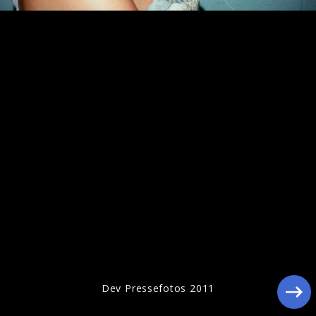
Dev Pressefotos 2011
Dev Pressefotos 2011