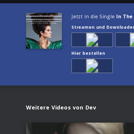
Jetzt in die Single
In The
Streamen und Downloade
Hier bestellen
Weitere Videos von Dev