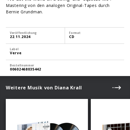
Mastering von den analogen Original-Tapes durch
Bernie Grundman.
Veröffentlichung
Format
22.11.2024
CD
Label
Verve
Bestellnummer
00602468035442
Weitere Musik von Diana Krall