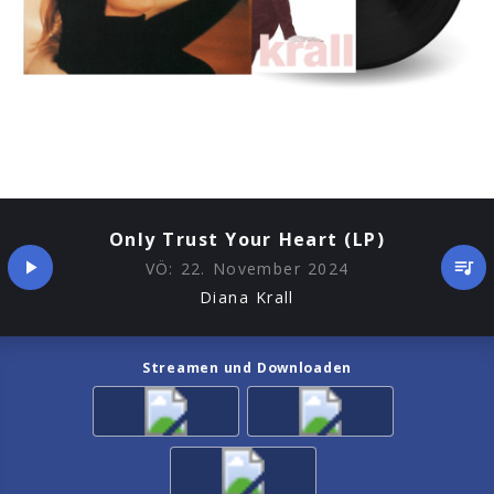
Only Trust Your Heart (LP)
VÖ:
22. November 2024
Diana Krall
Streamen und Downloaden