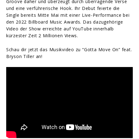
Groove daher und überzeugt durch überragende Verse
und eine verführerische Hook. Ihr Debut feierte die
Single bereits Mitte Mai mit einer Live-Performance bei
den 2022 Billboard Music Awards. Das dazugehörige
Video der Show erreichte auf YouTube innerhalb
kürzester Zeit 2 Millionen Views.
Schau dir jetzt das Musikvideo zu “Gotta Move On” feat.
Bryson Tiller an!