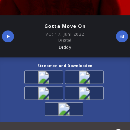
Gotta Move On
VÖ:
17. Juni 2022
Digital
Diddy
Streamen und Downloaden