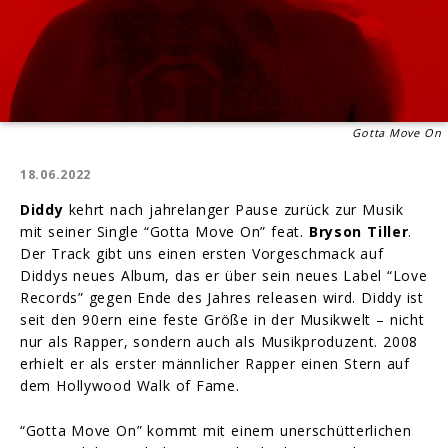
Gotta Move On
18.06.2022
Diddy
kehrt nach jahrelanger Pause zurück zur Musik
mit seiner Single “Gotta Move On” feat.
Bryson Tiller
.
Der Track gibt uns einen ersten Vorgeschmack auf
Diddys neues Album, das er über sein neues Label “Love
Records” gegen Ende des Jahres releasen wird. Diddy ist
seit den 90ern eine feste Größe in der Musikwelt – nicht
nur als Rapper, sondern auch als Musikproduzent. 2008
erhielt er als erster männlicher Rapper einen Stern auf
dem Hollywood Walk of Fame.
“Gotta Move On” kommt mit einem unerschütterlichen