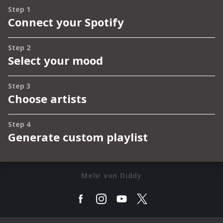
Mehr von Diddy