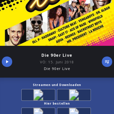
Die 90er Live
VÖ:
15. Juni 2018
Die 90er Live
Streamen und Downloaden
Hier bestellen