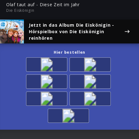
ful
Olaf taut auf - Diese Zeit im Jahr
Die Eiskönigin
Jetzt in das Album
Die Eiskönigin -
Hörspielbox
von Die Eiskönigin
reinhören
Hier bestellen