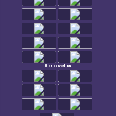
Hier bestellen