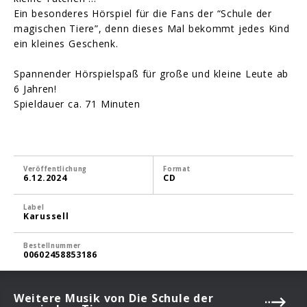
Ein besonderes Hörspiel für die Fans der “Schule der
magischen Tiere”, denn dieses Mal bekommt jedes Kind
ein kleines Geschenk.
Spannender Hörspielspaß für große und kleine Leute ab
6 Jahren!
Spieldauer ca. 71 Minuten
Veröffentlichung
Format
6.12.2024
CD
Label
Karussell
Bestellnummer
00602458853186
Weitere Musik von Die Schule der