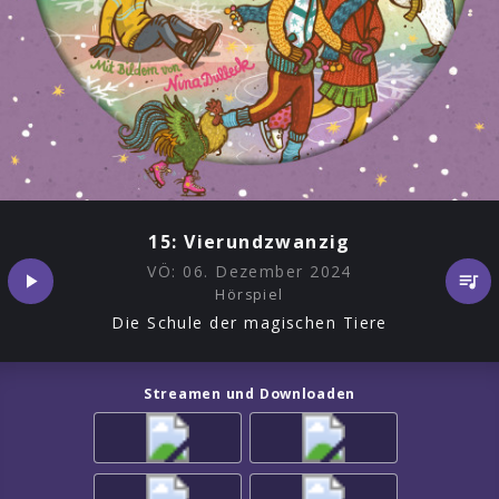
15: Vierundzwanzig
VÖ:
06. Dezember 2024
Hörspiel
Die Schule der magischen Tiere
Streamen und Downloaden