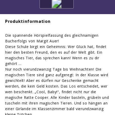
Produktinformation
Die spannende Hörspielfassung des gleichnamigen
Bucherfolgs von Margit Auer!
Diese Schule birgt ein Geheimnis: Wer Glück hat, findet
hier den besten Freund, den es auf der Welt gibt. Ein
magisches Tier, das sprechen kann! Wenn es zu dir
gehört …
Nur noch vierundzwanzig Tage bis Weihnachten! Die
magischen Tiere sind ganz aufgeregt: In der Klasse wird
gewichtelt! Aber es dürfen nur Geschenke gemacht
werden, die kein Geld kosten. Das Los entscheidet, wer
wen beschenkt. „Cool, Baby!“, findet nicht nur die
magische Ratte Cooper. Alle Kinder basteln, grübeln und
tuscheln mit ihren magischen Tieren. Und so hängen an
einer Girlande im Klassenzimmer bald vierundzwanzig
kleine Tütchen …