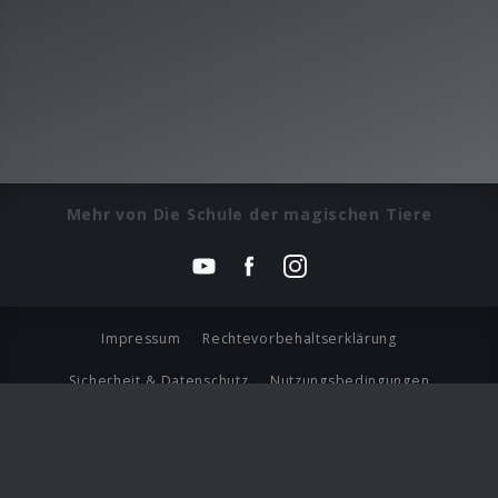
Mehr von Die Schule der magischen Tiere
Impressum
Rechtevorbehaltserklärung
Sicherheit & Datenschutz
Nutzungsbedingungen
Journalistenlounge
Für Geschäftspartner
Barrierefreiheit Statement