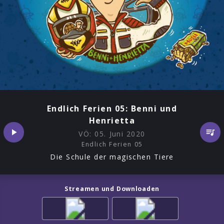
Endlich Ferien 05: Benni und
Henrietta
VÖ:
05. Juni 2020
Endlich Ferien 05
Die Schule der magischen Tiere
Streamen und Downloaden