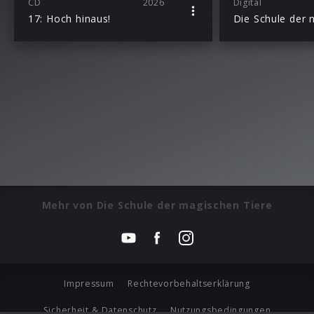
CD
2026
Digital
17: Hoch hinaus!
Mehr von Die Schule der magischen Tiere
Impressum
Rechtevorbehaltserklärung
Sicherheit & Datenschutz
Nutzungsbedingungen