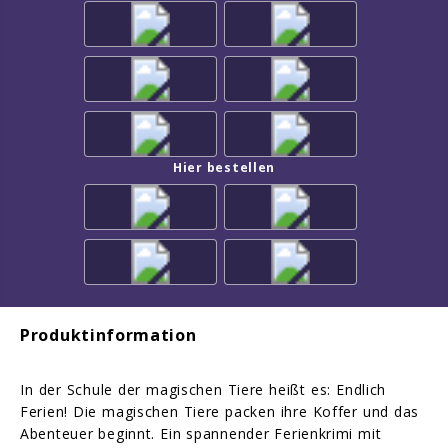
Hier bestellen
Produktinformation
In der Schule der magischen Tiere heißt es: Endlich
Ferien! Die magischen Tiere packen ihre Koffer und das
Abenteuer beginnt. Ein spannender Ferienkrimi mit