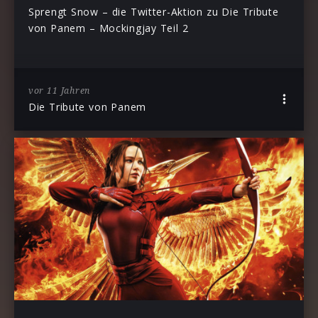
Sprengt Snow – die Twitter-Aktion zu Die Tribute
von Panem – Mockingjay Teil 2
vor 11 Jahren
Die Tribute von Panem