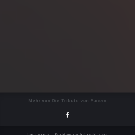
Mehr von Die Tribute von Panem
Impressum
Rechtevorbehaltserklärung