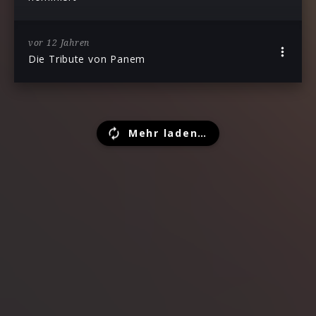
vor 12 Jahren
Die Tribute von Panem
Mehr laden…