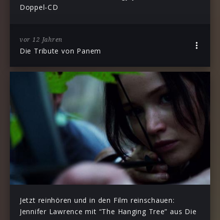
Doppel-CD
vor 12 Jahren
Die Tribute von Panem
Jetzt reinhören und in den Film reinschauen:
Jennifer Lawrence mit “The Hanging Tree” aus Die