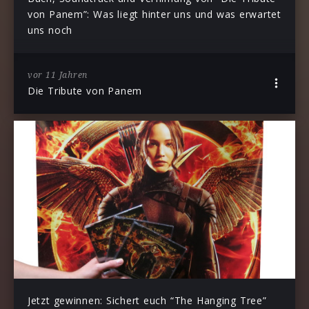
von Panem”: Was liegt hinter uns und was erwartet
uns noch
vor 11 Jahren
Die Tribute von Panem
Jetzt gewinnen: Sichert euch “The Hanging Tree”