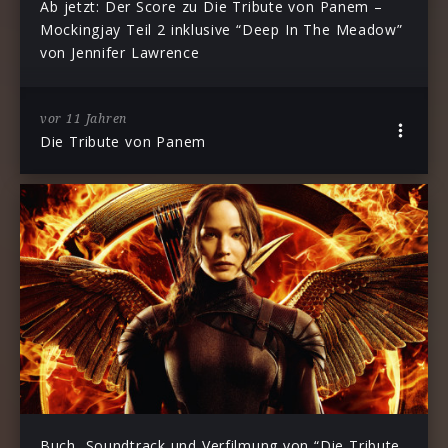
Ab jetzt: Der Score zu Die Tribute von Panem –
Mockingjay Teil 2 inklusive “Deep In The Meadow”
von Jennifer Lawrence
vor 11 Jahren
Die Tribute von Panem
Buch, Soundtrack und Verfilmung von “Die Tribute