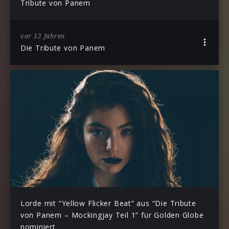
Tribute von Panem
vor 12 Jahren
Die Tribute von Panem
Lorde mit “Yellow Flicker Beat” aus “Die Tribute
von Panem – Mockingjay Teil 1” für Golden Globe
nominiert