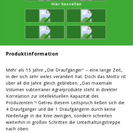
Hier bestellen
Produktinformation
Mehr als 15 Jahre „Die Draufgänger“ – eine lange Zeit,
in der sich sehr vieles verändert hat. Doch das Motto ist
über all die Jahre gleich geblieben: „Das maximale
Volumen subterraner Agrarprodukte steht in direkter
Korrelation zur intellektuellen Kapazität des
Produzenten.“! Getreu diesem Leitspruch ließen sich die
4 Draufgänger und die 1 Draufgängerin durch keine
Niederlage in die Knie zwingen, sondern schreiten
weiterhin in großen Schritten die Unterhaltungstreppe
nach oben.