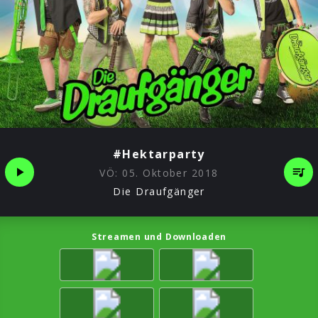
#Hektarparty
VÖ:
05. Oktober 2018
Die Draufgänger
Streamen und Downloaden