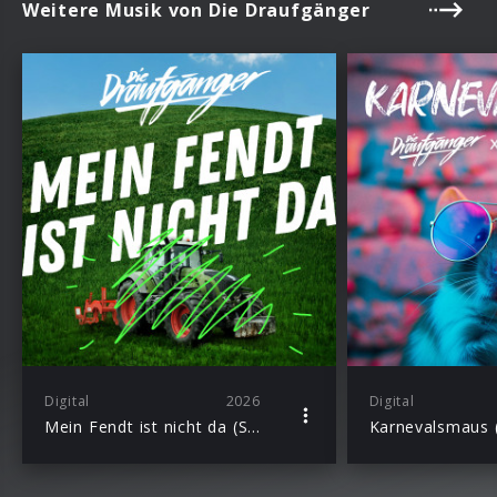
Weitere Musik von Die Draufgänger
Digital
2026
Digital
Mein Fendt ist nicht da (Single)
Karnevalsmaus (