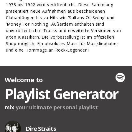
1978 bis 1992 wird veröffentlicht. Diese Sammlung
präsentiert neue Aufnahmen aus bescheidenen
Clubanfängen bis zu Hits wie ‘Sultans Of Swing’ und
‘Money For Nothing’. Außerdem enthalten sind
unveröffentlichte Tracks und erweiterte Versionen von
alten Klassikern. Die Vorbestellung ist im offiziellen
Shop möglich. Ein absolutes Muss für Musikliebhaber
und eine Hommage an Rock-Legenden!