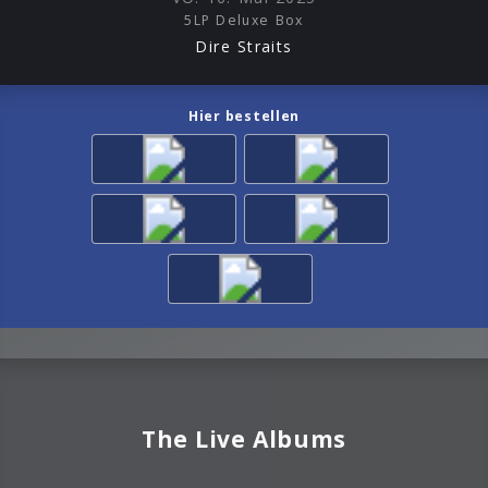
5LP Deluxe Box
Dire Straits
Hier bestellen
The Live Albums