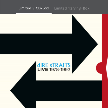
Limited 8 CD-Box
Limited 12 Vinyl-Box