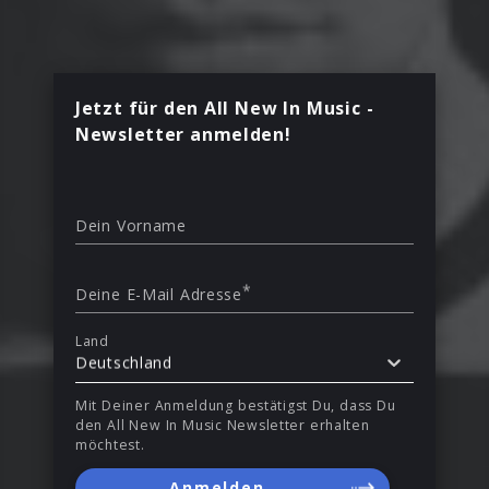
Jetzt für den All New In Music -
Newsletter anmelden!
Dein Vorname
*
Deine E-Mail Adresse
Land
Deutschland
Mit Deiner Anmeldung bestätigst Du, dass Du
den All New In Music Newsletter erhalten
möchtest.
Anmelden