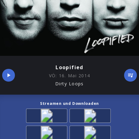
Loopified
VÖ:
16. Mai 2014
Dirty Loops
Streamen und Downloaden