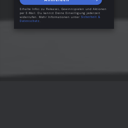
Erhalte Infos zu Releases, Gewinnspielen und Aktionen
per E-Mail. Du kannst Deine Einwilligung jederzeit
widerrufen. Mehr Informationen unter
Sicherheit &
Datenschutz
.