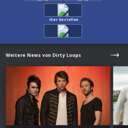
Hier bestellen
Weitere News von Dirty Loops