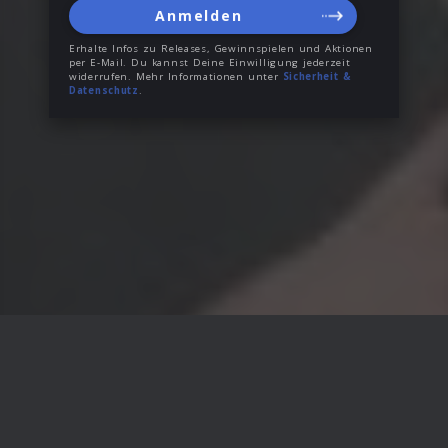
Anmelden
Erhalte Infos zu Releases, Gewinnspielen und Aktionen
per E-Mail. Du kannst Deine Einwilligung jederzeit
widerrufen. Mehr Informationen unter
Sicherheit &
Datenschutz
.