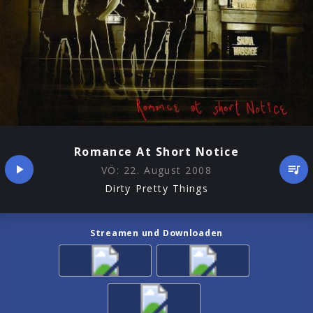
Romance At Short Notice
VÖ:
22. August 2008
Dirty Pretty Things
Streamen und Downloaden