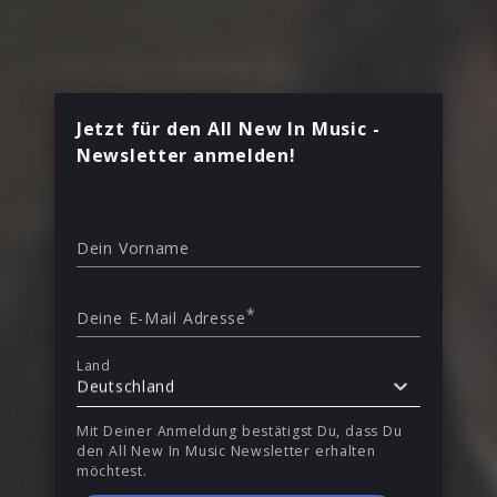
Jetzt für den All New In Music -
Newsletter anmelden!
Dein Vorname
*
Deine E-Mail Adresse
Land
Deutschland
Mit Deiner Anmeldung bestätigst Du, dass Du
den All New In Music Newsletter erhalten
möchtest.