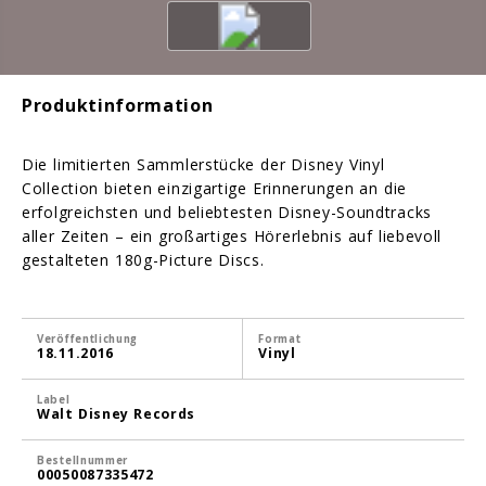
Produktinformation
Die limitierten Sammlerstücke der Disney Vinyl
Collection bieten einzigartige Erinnerungen an die
erfolgreichsten und beliebtesten Disney-Soundtracks
aller Zeiten – ein großartiges Hörerlebnis auf liebevoll
gestalteten 180g-Picture Discs.
Veröffentlichung
Format
18.11.2016
Vinyl
Label
Walt Disney Records
Bestellnummer
00050087335472