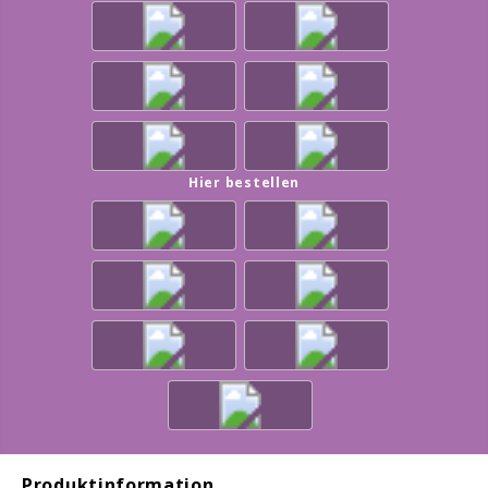
Hier bestellen
Produktinformation