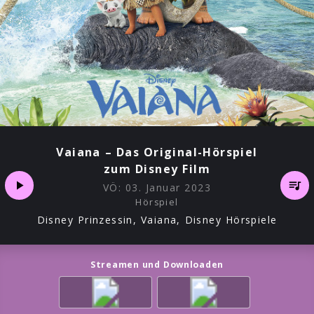
Vaiana – Das Original-Hörspiel
zum Disney Film
VÖ:
03. Januar 2023
Hörspiel
Disney Prinzessin, Vaiana, Disney Hörspiele
Streamen und Downloaden