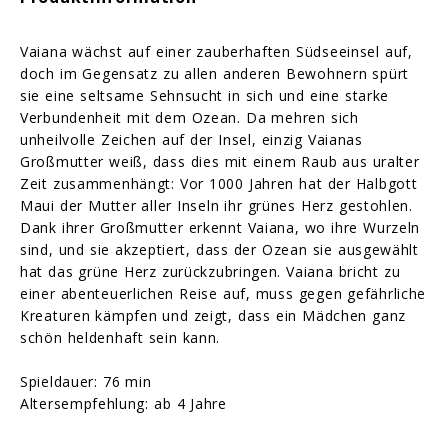
Vaiana wächst auf einer zauberhaften Südseeinsel auf,
doch im Gegensatz zu allen anderen Bewohnern spürt
sie eine seltsame Sehnsucht in sich und eine starke
Verbundenheit mit dem Ozean. Da mehren sich
unheilvolle Zeichen auf der Insel, einzig Vaianas
Großmutter weiß, dass dies mit einem Raub aus uralter
Zeit zusammenhängt: Vor 1000 Jahren hat der Halbgott
Maui der Mutter aller Inseln ihr grünes Herz gestohlen.
Dank ihrer Großmutter erkennt Vaiana, wo ihre Wurzeln
sind, und sie akzeptiert, dass der Ozean sie ausgewählt
hat das grüne Herz zurückzubringen. Vaiana bricht zu
einer abenteuerlichen Reise auf, muss gegen gefährliche
Kreaturen kämpfen und zeigt, dass ein Mädchen ganz
schön heldenhaft sein kann.
Spieldauer: 76 min
Altersempfehlung: ab 4 Jahre