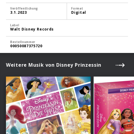
Veröffentlichung
Format
3.1.2023
Digital
Label
Walt Disney Records
Bestellnummer
00050087375720
Weitere Musik von Disney Prinzessin