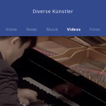
Diverse Künstler
Home
News
Musik
Videos
Fotos