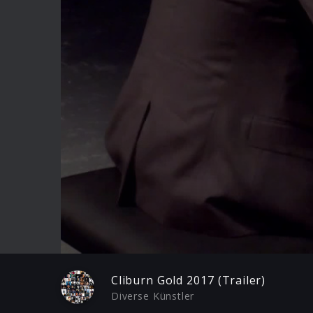
Play
Cliburn Gold 2017 (Trailer)
Diverse Künstler