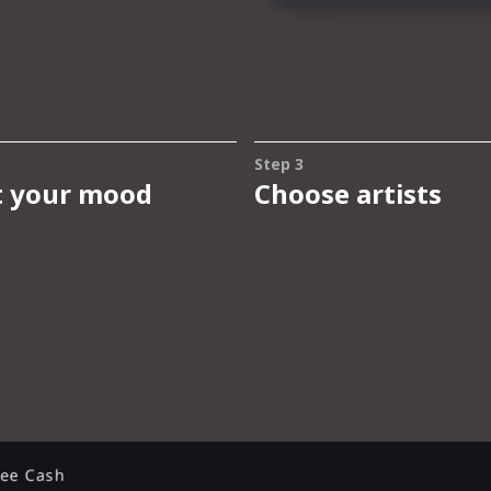
tee Cash