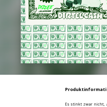
Produktinformat
Es stinkt zwar nicht,