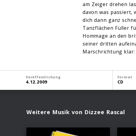
am Zeiger drehen lass
davon was passiert, 
dich dann ganz schne
Tanzflächen Füller fü
Hommage an den brit
seiner dritten aufein
Marschrichtung klar:
Veröffentlichung
Format
4.12.2009
CD
Weitere Musik von Dizzee Rascal