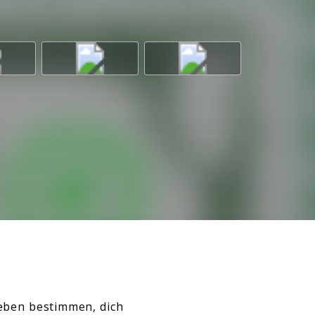
 Leben bestimmen, dich