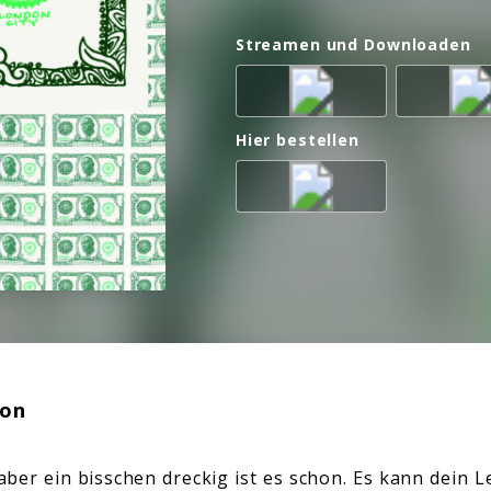
Streamen und Downloaden
Hier bestellen
ion
 aber ein bisschen dreckig ist es schon. Es kann dein