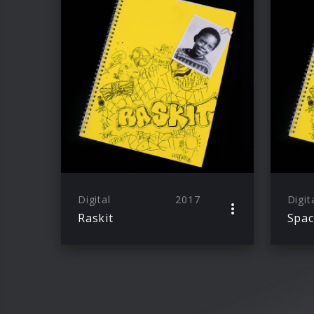
Digital
2017
Digit
Raskit
Spac