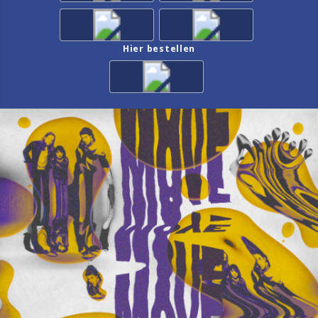
Hier bestellen