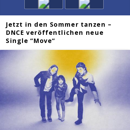
Jetzt in den Sommer tanzen –
DNCE veröffentlichen neue
Single “Move“