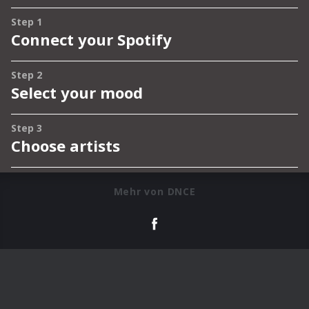
Mehr von DNCE