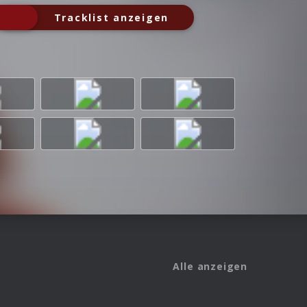
Tracklist anzeigen
Alle anzeigen