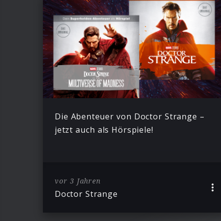
Die Abenteuer von Doctor Strange –
jetzt auch als Hörspiele!
vor 3 Jahren
Doctor Strange