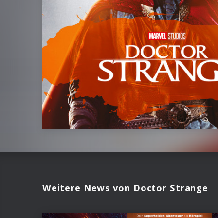
Weitere News von Doctor Strange