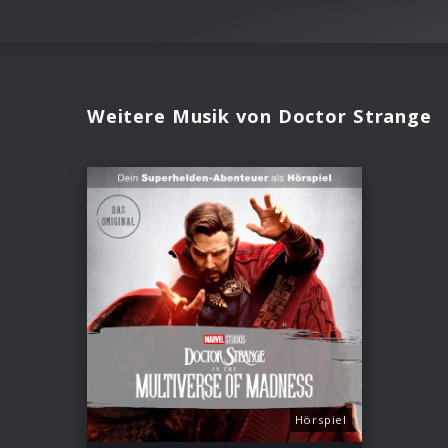
Weitere Musik von Doctor Strange
Hörspiel