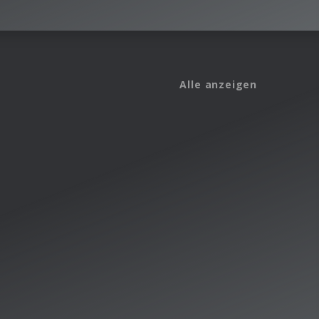
Alle anzeigen