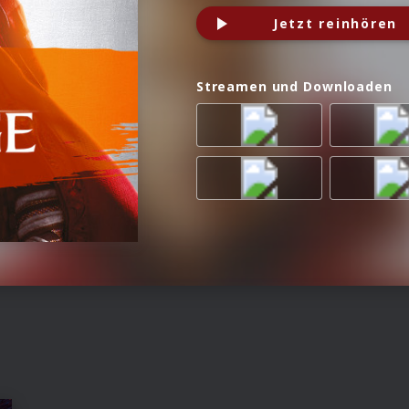
Jetzt reinhören
Streamen und Downloaden