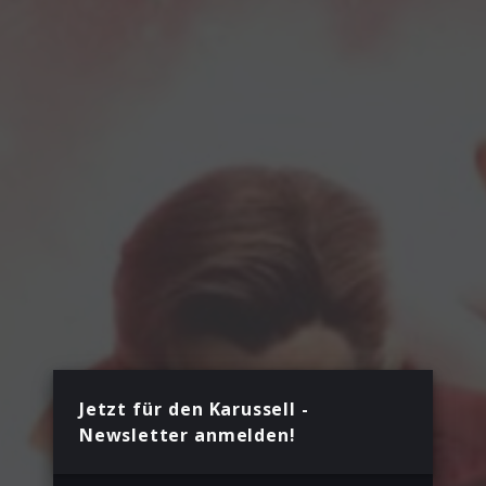
Jetzt für den Karussell -
Newsletter anmelden!