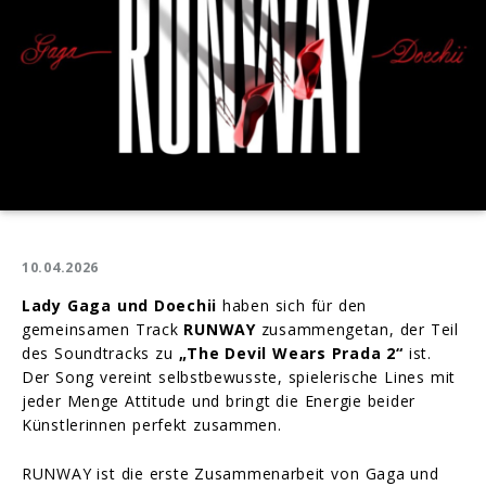
10.04.2026
Lady Gaga und Doechii
haben sich für den
gemeinsamen Track
RUNWAY
zusammengetan, der Teil
des Soundtracks zu
„The Devil Wears Prada 2“
ist.
Der Song vereint selbstbewusste, spielerische Lines mit
jeder Menge Attitude und bringt die Energie beider
Künstlerinnen perfekt zusammen.
RUNWAY ist die erste Zusammenarbeit von Gaga und