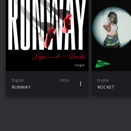
Single
Digital
2026
Digital
RUNWAY
ROCKET