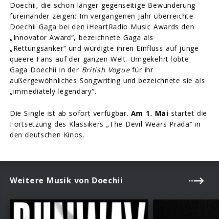
Doechii, die schon länger gegenseitige Bewunderung
füreinander zeigen: Im vergangenen Jahr überreichte
Doechii Gaga bei den iHeartRadio Music Awards den
„Innovator Award“, bezeichnete Gaga als
„Rettungsanker“ und würdigte ihren Einfluss auf junge
queere Fans auf der ganzen Welt. Umgekehrt lobte
Gaga Doechii in der
British Vogue
für ihr
außergewöhnliches Songwriting und bezeichnete sie als
„immediately legendary“.
Die Single ist ab sofort verfügbar.
Am 1. Mai
startet die
Fortsetzung des Klassikers „The Devil Wears Prada“ in
den deutschen Kinos.
Weitere Musik von Doechii