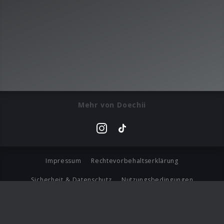
Mehr von Doechii
Impressum
Rechtevorbehaltserklärung
Sicherheit & Datenschutz
Nutzungsbedingungen
Journalistenlounge
Für Geschäftspartner
Barrierefreiheit Statement