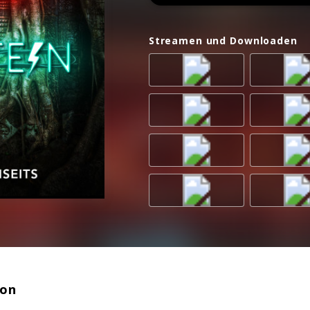
Streamen und Downloaden
ion