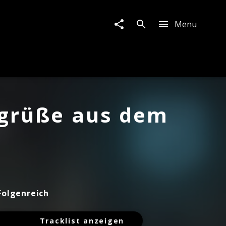
Menu
sgrüße aus dem
Folgenreich
Tracklist anzeigen