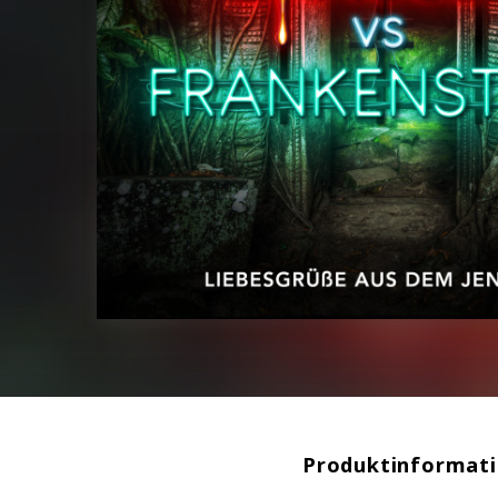
Produktinformat