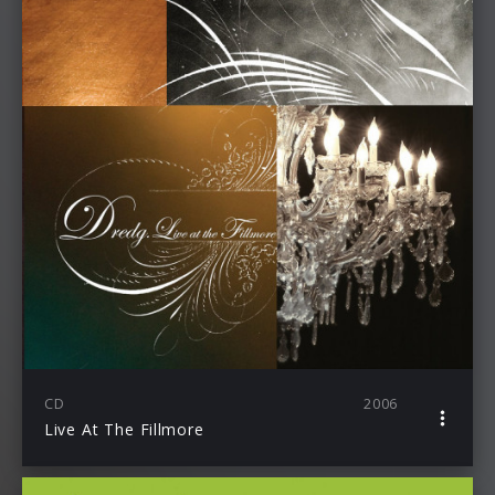
CD
2006
Live At The Fillmore