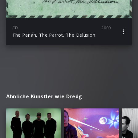
CD
2009
The Pariah, The Parrot, The Delusion
Ähnliche Künstler wie Dredg