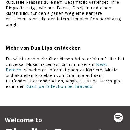
kulturelle Präsenz zu einem Gesamtbild verbindet. Ihre
Biografie zeigt, wie aus Talent, Disziplin und einem
klaren Blick für den eigenen Weg eine Karriere
entstehen kann, die den internationalen Pop nachhaltig
prägt.
Mehr von Dua Lipa entdecken
Du willst noch mehr über diesen Artist erfahren? Hier bei
Universal Music halten wir dich in unserem
News
Bereich
zu weiteren Informationen zu Karriere, Musik
und aktuellen Projekten von Dua Lipa auf dem
Laufenden. Passende Alben, Vinyls, CDs und Merch gibt
es in der
Dua Lipa Collection bei Bravado
!