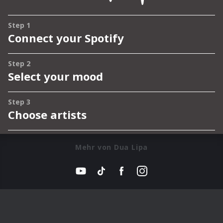
Mehr von Dua Lipa