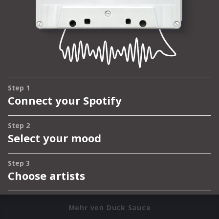
Mehr von Duck Sauce