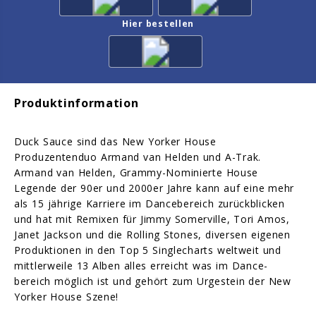
Hier bestellen
Produktinformation
Duck Sauce sind das New Yorker House
Produzentenduo Armand van Helden und A-Trak.
Armand van Helden, Grammy-Nominierte House
Legende der 90er und 2000er Jahre kann auf eine mehr
als 15 jährige Karriere im Dancebereich zurückblicken
und hat mit Remixen für Jimmy Somerville, Tori Amos,
Janet Jackson und die Rolling Stones, diversen eigenen
Produktionen in den Top 5 Singlecharts weltweit und
mittlerweile 13 Alben alles erreicht was im Dance-
bereich möglich ist und gehört zum Urgestein der New
Yorker House Szene!