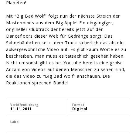
Planeten!
Mit “Big Bad Wolf” folgt nun der nächste Streich der
Masterminds aus dem Big Apple! Ein eingängiger,
origineller Clubtrack der bereits jetzt auf den
Dancefloors dieser Welt für Gedränge sorgt! Das
Sahnehäubchen setzt dem Track sicherlich das absolut
außergewöhnliche Video auf. Es gibt kaum Worte es zu
beschreiben, man muss es tatsächlich gesehen haben.
Nicht umsonst gibt es bei Youtube bereits eine große
Anzahl von Videos auf denen Menschen zu sehen sind,
die das Video zu “Big Bad Wolf” anschauen. Die
Reaktionen sprechen Bände!
Veröffentlichung
Format
11.11.2011
Digital
Label
–