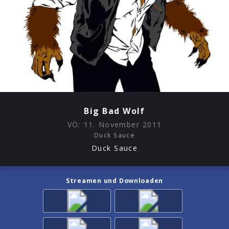
Big Bad Wolf
VÖ:
11. November 2011
Duck Sauce
Duck Sauce
Streamen und Downloaden