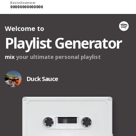
Bestellnummer
00000000000000