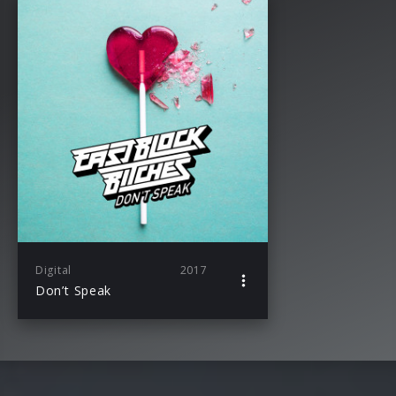
Digital
2017
Don’t Speak