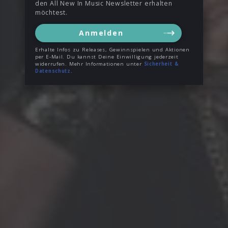
den All New In Music Newsletter erhalten
möchtest.
Anmelden
Erhalte Infos zu Releases, Gewinnspielen und Aktionen
per E-Mail. Du kannst Deine Einwilligung jederzeit
widerrufen. Mehr Informationen unter
Sicherheit &
Datenschutz
.