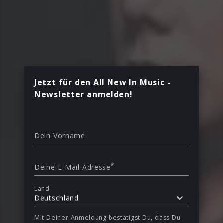
Jetzt für den All New In Music -
Newsletter anmelden!
Dein Vorname
*
Deine E-Mail Adresse
Land
Deutschland
Mit Deiner Anmeldung bestätigst Du, dass Du