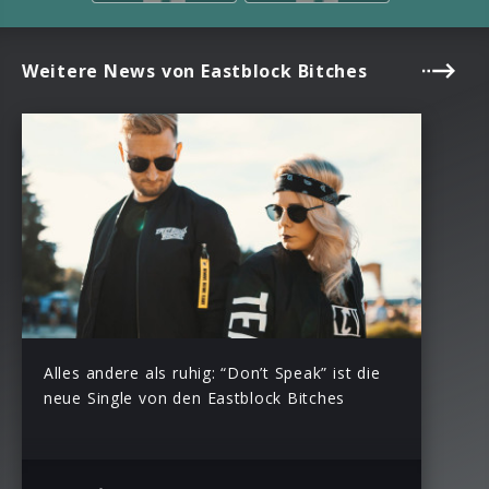
Weitere News von Eastblock Bitches
Alles andere als ruhig: “Don’t Speak” ist die
neue Single von den Eastblock Bitches