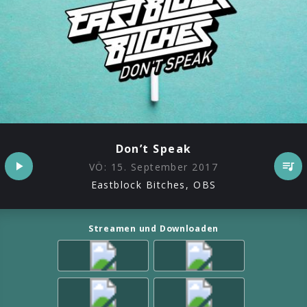
Don’t Speak
VÖ:
15. September 2017
Eastblock Bitches, OBS
Streamen und Downloaden