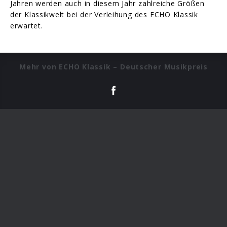
Jahren werden auch in diesem Jahr zahlreiche Größen
der Klassikwelt bei der Verleihung des ECHO Klassik
erwartet.
Mehr von ECHO Klassik – Deutscher Musikpreis